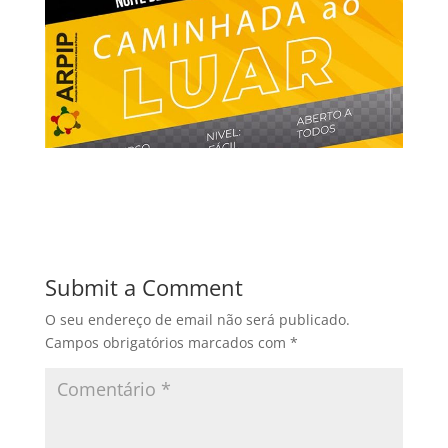
Submit a Comment
O seu endereço de email não será publicado.
Campos obrigatórios marcados com
*