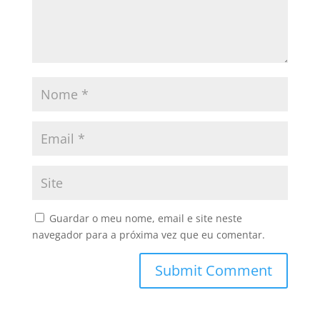
Guardar o meu nome, email e site neste
navegador para a próxima vez que eu comentar.