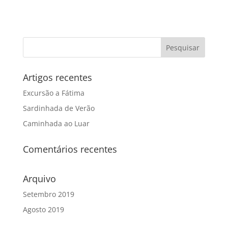
Artigos recentes
Excursão a Fátima
Sardinhada de Verão
Caminhada ao Luar
Comentários recentes
Arquivo
Setembro 2019
Agosto 2019