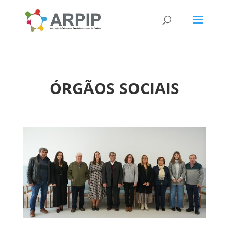
ÓRGÃOS SOCIAIS